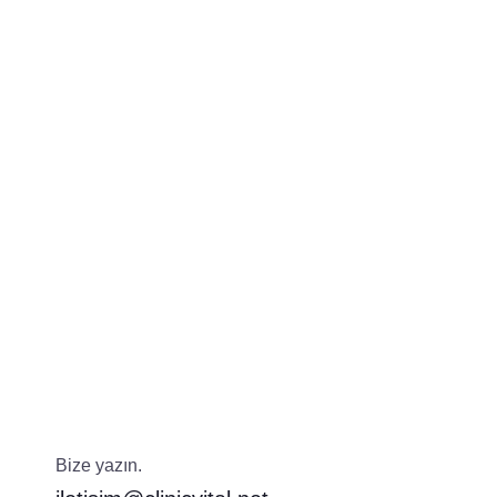
Bize yazın.