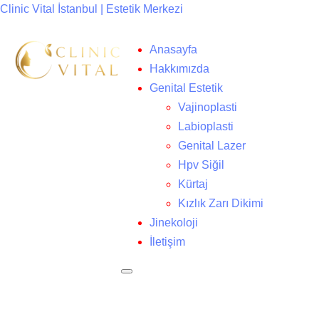
Clinic Vital İstanbul | Estetik Merkezi
Anasayfa
Hakkımızda
Genital Estetik
Vajinoplasti
Labioplasti
Genital Lazer
Hpv Siğil
Kürtaj
Kızlık Zarı Dikimi
Jinekoloji
İletişim