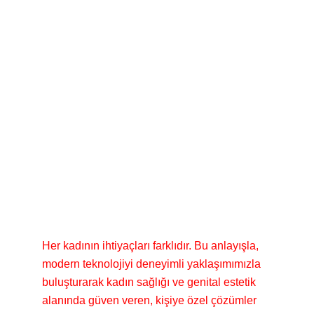
Her kadının ihtiyaçları farklıdır. Bu anlayışla,
modern teknolojiyi deneyimli yaklaşımımızla
buluşturarak kadın sağlığı ve genital estetik
alanında güven veren, kişiye özel çözümler