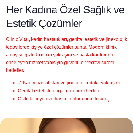
Her Kadına Özel Sağlık ve
Estetik Çözümler
Clinic Vital, kadın hastalıkları, genital estetik ve jinekolojik
tedavilerde kişiye özel çözümler sunar. Modern klinik
anlayışı, gizlilik odaklı yaklaşım ve hasta konforunu
önceleyen hizmet yapısıyla güvenli bir tedavi süreci
hedefler.
✓ Kadın hastalıkları ve jinekoloji odaklı yaklaşım
Genital estetikte doğal görünüm hedefi
Gizlilik, hijyen ve hasta konforu odaklı süreç