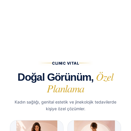
CLINIC VITAL
Özel
Doğal Görünüm,
Planlama
Kadın sağlığı, genital estetik ve jinekolojik tedavilerde
kişiye özel çözümler.