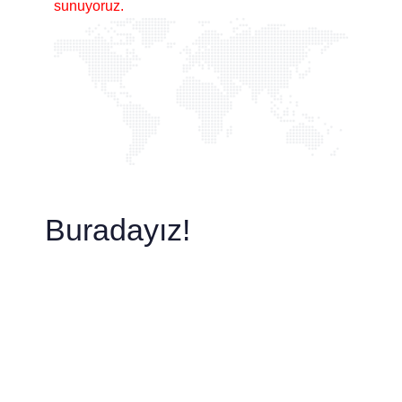
sunuyoruz.
Buradayız!