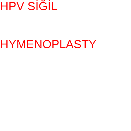
HPV SIĞIL
HYMENOPLASTY