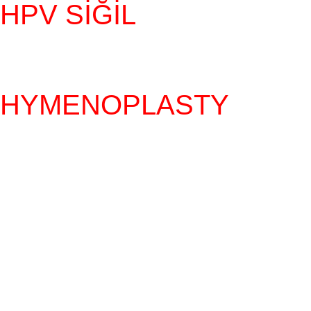
HPV SIĞIL
HYMENOPLASTY