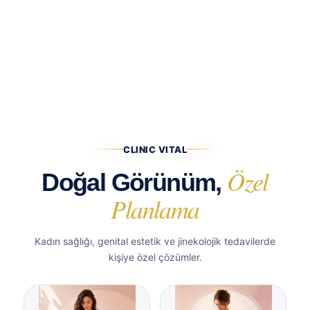
CLINIC VITAL
Özel
Doğal Görünüm,
Planlama
Kadın sağlığı, genital estetik ve jinekolojik tedavilerde
kişiye özel çözümler.