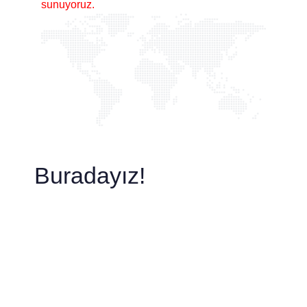
sunuyoruz.
Buradayız!