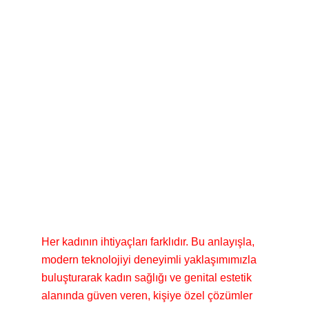
Her kadının ihtiyaçları farklıdır. Bu anlayışla,
modern teknolojiyi deneyimli yaklaşımımızla
buluşturarak kadın sağlığı ve genital estetik
alanında güven veren, kişiye özel çözümler