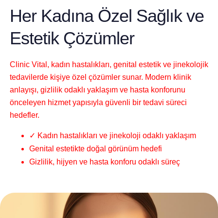
Her Kadına Özel Sağlık ve
Estetik Çözümler
Clinic Vital, kadın hastalıkları, genital estetik ve jinekolojik
tedavilerde kişiye özel çözümler sunar. Modern klinik
anlayışı, gizlilik odaklı yaklaşım ve hasta konforunu
önceleyen hizmet yapısıyla güvenli bir tedavi süreci
hedefler.
✓ Kadın hastalıkları ve jinekoloji odaklı yaklaşım
Genital estetikte doğal görünüm hedefi
Gizlilik, hijyen ve hasta konforu odaklı süreç