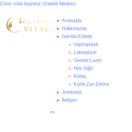
Clinic Vital İstanbul | Estetik Merkezi
Anasayfa
Hakkımızda
Genital Estetik
Vajinoplasti
Labioplasti
Genital Lazer
Hpv Siğil
Kürtaj
Kızlık Zarı Dikimi
Jinekoloji
İletişim