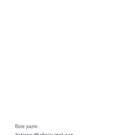
Bize yazın.