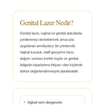
Genital Lazer Nedir?
Genital lazer, vajinal ve genital dokularda
yenilenmeyi desteklemek amacıyla
uygulanan ameliyatsız bir yöntemdir.
Vajinal kuruluk, hafif gevşeme hissi,
doğum sonrası konfor kaybı ve genital
bölgede toparlanma ihtiyacı olan kişilerde
doktor değerlendirmesiyle planlanabilir.
Vajinal nem dengesinin