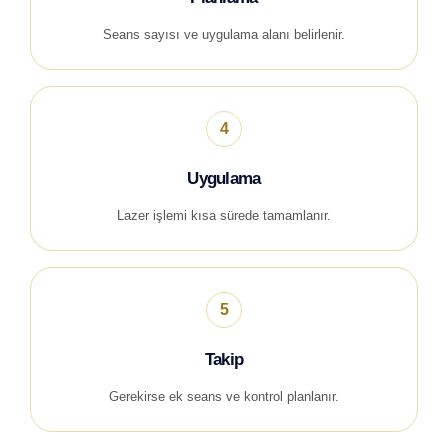
Seans sayısı ve uygulama alanı belirlenir.
4
Uygulama
Lazer işlemi kısa sürede tamamlanır.
5
Takip
Gerekirse ek seans ve kontrol planlanır.