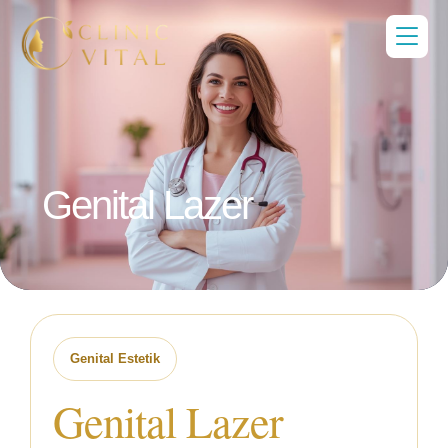
Genital Lazer
Genital Estetik
Genital Lazer