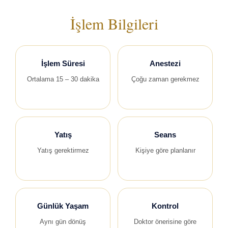
İşlem Bilgileri
İşlem Süresi
Anestezi
Ortalama 15 – 30 dakika
Çoğu zaman gerekmez
Yatış
Seans
Yatış gerektirmez
Kişiye göre planlanır
Günlük Yaşam
Kontrol
Aynı gün dönüş
Doktor önerisine göre