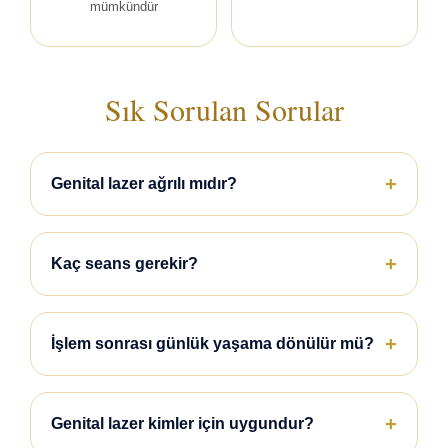
mümkündür
Sık Sorulan Sorular
Genital lazer ağrılı mıdır?
Kaç seans gerekir?
İşlem sonrası günlük yaşama dönülür mü?
Genital lazer kimler için uygundur?