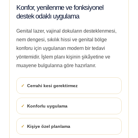
Konfor, yenilenme ve fonksiyonel
destek odaklı uygulama
Genital lazer, vajinal dokuların desteklenmesi,
nem dengesi, sıkılık hissi ve genital bölge
konforu için uygulanan modern bir tedavi
yöntemidir. İşlem planı kişinin şikâyetine ve
muayene bulgularına göre hazırlanır.
Cerrahi kesi gerektirmez
Konforlu uygulama
Kişiye özel planlama