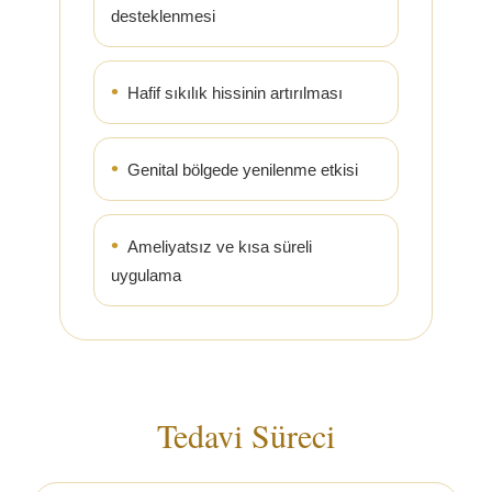
desteklenmesi
Hafif sıkılık hissinin artırılması
Genital bölgede yenilenme etkisi
Ameliyatsız ve kısa süreli
uygulama
Tedavi Süreci