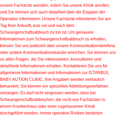
unsere Fachärzte wenden, indem Sie unsere Klinik anrufen,
und Sie können sich auch detailliert über die Etappen der
Operation informieren. Unsere Fachärzte informieren Sie am
Tag Ihrer Ankunft, was vor und nach dem
Schwangerschaftsabbruch zu tun ist. Um genauere
Informationen zum Schwangerschaftsabbruch zu erhalten,
können Sie uns jederzeit über unsere Kommunikationstelefone
oder andere Kommunikationskanäle erreichen. Sie können uns
zu allen Fragen, die Sie interessieren, konsultieren und
detaillierte Informationen erhalten. Kontaktieren Sie uns für
allgemeine Informationen und Informationen zur ISTANBUL
BABY AUTION CLINIC. Ihre Angaben werden vertraulich
behandelt. Sie können ein spezielles Abtreibungsverfahren
verlangen. Es darf nicht vergessen werden, dass bei
Schwangerschaftsabbrüchen, die nicht von Fachärzten in
einem Krankenhaus oder einer zugelassenen Klinik
durchgeführt werden, immer operative Risiken bestehen