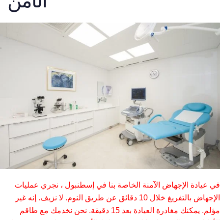
الآمن
في عيادة الإجهاض الآمنة الخاصة بنا في إسطنبول ، نجري عمليات
الإجهاض بالتفريغ خلال 10 دقائق عن طريق النوم. لا نزيف. إنه غير
مؤلم. يمكنك مغادرة العيادة بعد 15 دقيقة. نحن نخدمك مع طاقم