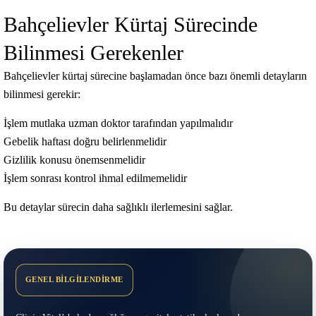
Bahçelievler Kürtaj Sürecinde
Bilinmesi Gerekenler
Bahçelievler kürtaj sürecine başlamadan önce bazı önemli detayların
bilinmesi gerekir:
İşlem mutlaka uzman doktor tarafından yapılmalıdır
Gebelik haftası doğru belirlenmelidir
Gizlilik konusu önemsenmelidir
İşlem sonrası kontrol ihmal edilmemelidir
Bu detaylar sürecin daha sağlıklı ilerlemesini sağlar.
GENEL BİLGİLENDİRME