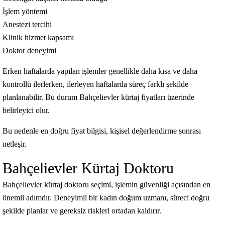
İşlem yöntemi
Anestezi tercihi
Klinik hizmet kapsamı
Doktor deneyimi
Erken haftalarda yapılan işlemler genellikle daha kısa ve daha
kontrollü ilerlerken, ilerleyen haftalarda süreç farklı şekilde
planlanabilir. Bu durum Bahçelievler kürtaj fiyatları üzerinde
belirleyici olur.
Bu nedenle en doğru fiyat bilgisi, kişisel değerlendirme sonrası
netleşir.
Bahçelievler Kürtaj Doktoru
Bahçelievler kürtaj doktoru seçimi, işlemin güvenliği açısından en
önemli adımdır. Deneyimli bir kadın doğum uzmanı, süreci doğru
şekilde planlar ve gereksiz riskleri ortadan kaldırır.