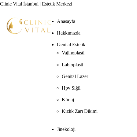
Clinic Vital İstanbul | Estetik Merkezi
Anasayfa
Hakkımızda
Genital Estetik
Vajinoplasti
Labioplasti
Genital Lazer
Hpv Siğil
Kürtaj
Kızlık Zarı Dikimi
Jinekoloji