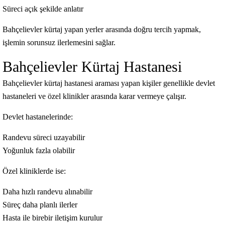
Süreci açık şekilde anlatır
Bahçelievler kürtaj yapan yerler arasında doğru tercih yapmak,
işlemin sorunsuz ilerlemesini sağlar.
Bahçelievler Kürtaj Hastanesi
Bahçelievler kürtaj hastanesi araması yapan kişiler genellikle devlet
hastaneleri ve özel klinikler arasında karar vermeye çalışır.
Devlet hastanelerinde:
Randevu süreci uzayabilir
Yoğunluk fazla olabilir
Özel kliniklerde ise:
Daha hızlı randevu alınabilir
Süreç daha planlı ilerler
Hasta ile birebir iletişim kurulur