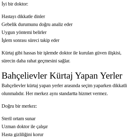
İyi bir doktor:
Hastayı dikkatle dinler
Gebelik durumunu doğru analiz eder
Uygun yöntemi belirler
İşlem sonrası süreci takip eder
Kürtaj gibi hassas bir işlemde doktor ile kurulan güven ilişkisi,
sürecin daha rahat geçmesini sağlar.
Bahçelievler Kürtaj Yapan Yerler
Bahçelievler kürtaj yapan yerler arasında seçim yaparken dikkatli
olunmalıdır. Her merkez aynı standartta hizmet vermez.
Doğru bir merkez:
Steril ortam sunar
Uzman doktor ile çalışır
Hasta gizliliğini korur