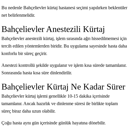
Bu nedenle Bahçelievler kürtaj hastanesi seçimi yapılırken beklentiler
net belirlenmelidir.
Bahçelievler Anestezili Kürtaj
Bahçelievler anestezili kürtaj, işlem sırasında ağrı hissedilmemesi için
tercih edilen yöntemlerden biridir. Bu uygulama sayesinde hasta daha
konforlu bir süreç geçirir.
Anestezi kontrollü şekilde uygulanır ve işlem kısa sürede tamamlanır.
Sonrasında hasta kısa süre dinlendirilir.
Bahçelievler Kürtaj Ne Kadar Sürer
Bahçelievler kürtaj işlemi genellikle 10-15 dakika içerisinde
tamamlanır. Ancak hazırlık ve dinlenme süresi ile birlikte toplam
süreç biraz daha uzun olabilir.
Çoğu hasta aynı gün içerisinde günlük hayatına dönebilir.