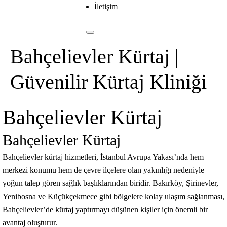
İletişim
Bahçelievler Kürtaj |
Güvenilir Kürtaj Kliniği
Bahçelievler Kürtaj
Bahçelievler Kürtaj
Bahçelievler kürtaj hizmetleri, İstanbul Avrupa Yakası’nda hem
merkezi konumu hem de çevre ilçelere olan yakınlığı nedeniyle
yoğun talep gören sağlık başlıklarından biridir. Bakırköy, Şirinevler,
Yenibosna ve Küçükçekmece gibi bölgelere kolay ulaşım sağlanması,
Bahçelievler’de kürtaj yaptırmayı düşünen kişiler için önemli bir
avantaj oluşturur.