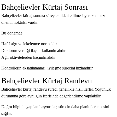
Bahçelievler Kürtaj Sonrası
Bahçelievler kürtaj sonrası süreçte dikkat edilmesi gereken bazı
önemli noktalar vardır.
Bu dönemde:
Hafif ağrı ve lekelenme normaldir
Doktorun verdiği ilaçlar kullanılmalıdır
Ağır aktivitelerden kaçınılmalıdır
Kontrollerin aksatılmaması, iyileşme sürecini hızlandırır.
Bahçelievler Kürtaj Randevu
Bahçelievler kürtaj randevu süreci genellikle hızlı ilerler. Yoğunluk
durumuna göre aynı gün içerisinde değerlendirme yapılabilir.
Doğru bilgi ile yapılan başvurular, sürecin daha planlı ilerlemesini
sağlar.