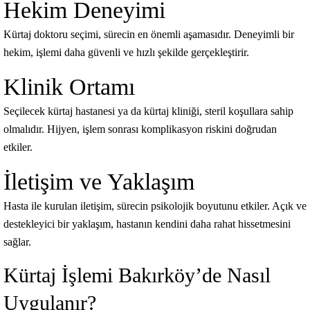
Hekim Deneyimi
Kürtaj doktoru seçimi, sürecin en önemli aşamasıdır. Deneyimli bir
hekim, işlemi daha güvenli ve hızlı şekilde gerçekleştirir.
Klinik Ortamı
Seçilecek kürtaj hastanesi ya da kürtaj kliniği, steril koşullara sahip
olmalıdır. Hijyen, işlem sonrası komplikasyon riskini doğrudan
etkiler.
İletişim ve Yaklaşım
Hasta ile kurulan iletişim, sürecin psikolojik boyutunu etkiler. Açık ve
destekleyici bir yaklaşım, hastanın kendini daha rahat hissetmesini
sağlar.
Kürtaj İşlemi Bakırköy’de Nasıl
Uygulanır?