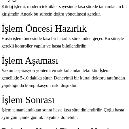
Kürtaj işlemi, modern teknikler sayesinde kısa sürede tamamlanan bir
girişimdir. Ancak bu sürecin doğru yönetilmesi gerekir.
İşlem Öncesi Hazırlık
Hasta işlem öncesinde kısa bir hazırlık sürecinden geçer. Bu süreçte
gerekli kontroller yapılır ve hasta bilgilendirilir.
İşlem Aşaması
Vakum aspirasyon yöntemi en sık kullanılan tekniktir. İşlem
genellikle 5-10 dakika sürer. Deneyimli bir kürtaj doktoru tarafından
yapıldığında komplikasyon riski düşüktür.
İşlem Sonrası
İşlem tamamlandıktan sonra hasta kısa süre dinlendirilir. Çoğu hasta
aynı gün içinde günlük hayatına dönebilir.