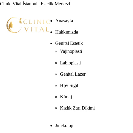
Clinic Vital İstanbul | Estetik Merkezi
Anasayfa
Hakkımızda
Genital Estetik
Vajinoplasti
Labioplasti
Genital Lazer
Hpv Siğil
Kürtaj
Kızlık Zarı Dikimi
Jinekoloji