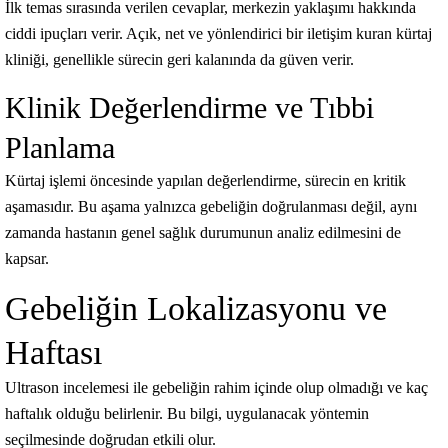
İlk temas sırasında verilen cevaplar, merkezin yaklaşımı hakkında
ciddi ipuçları verir. Açık, net ve yönlendirici bir iletişim kuran kürtaj
kliniği, genellikle sürecin geri kalanında da güven verir.
Klinik Değerlendirme ve Tıbbi
Planlama
Kürtaj işlemi öncesinde yapılan değerlendirme, sürecin en kritik
aşamasıdır. Bu aşama yalnızca gebeliğin doğrulanması değil, aynı
zamanda hastanın genel sağlık durumunun analiz edilmesini de
kapsar.
Gebeliğin Lokalizasyonu ve
Haftası
Ultrason incelemesi ile gebeliğin rahim içinde olup olmadığı ve kaç
haftalık olduğu belirlenir. Bu bilgi, uygulanacak yöntemin
seçilmesinde doğrudan etkili olur.