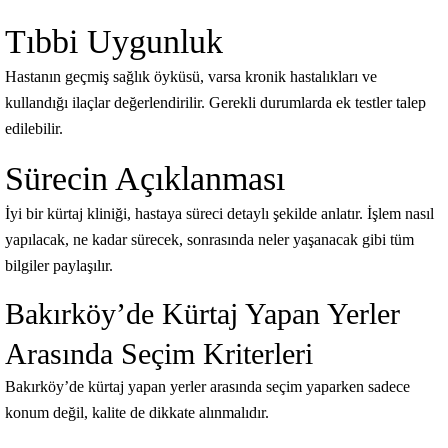
Tıbbi Uygunluk
Hastanın geçmiş sağlık öyküsü, varsa kronik hastalıkları ve
kullandığı ilaçlar değerlendirilir. Gerekli durumlarda ek testler talep
edilebilir.
Sürecin Açıklanması
İyi bir kürtaj kliniği, hastaya süreci detaylı şekilde anlatır. İşlem nasıl
yapılacak, ne kadar sürecek, sonrasında neler yaşanacak gibi tüm
bilgiler paylaşılır.
Bakırköy’de Kürtaj Yapan Yerler
Arasında Seçim Kriterleri
Bakırköy’de kürtaj yapan yerler arasında seçim yaparken sadece
konum değil, kalite de dikkate alınmalıdır.