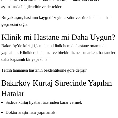
aşamasında bilgilendirir ve destekler.
Bu yaklaşım, hastanın kaygı düzeyini azaltır ve sürecin daha rahat
geçmesini sağlar.
Klinik mi Hastane mi Daha Uygun?
Bakırköy’de kürtaj işlemi hem klinik hem de hastane ortamında
yapılabilir. Klinikler daha hızlı ve birebir hizmet sunarken, hastaneler
daha kapsamlı bir yapı sunar.
Tercih tamamen hastanın beklentilerine göre değişir.
Bakırköy Kürtaj Sürecinde Yapılan
Hatalar
Sadece kürtaj fiyatları üzerinden karar vermek
Doktor araştırması yapmamak