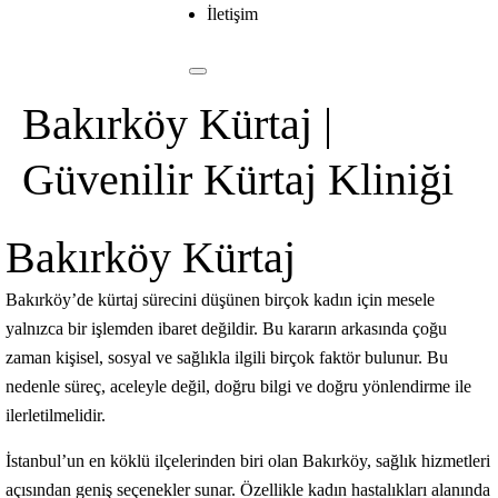
İletişim
Bakırköy Kürtaj |
Güvenilir Kürtaj Kliniği
Bakırköy Kürtaj
Bakırköy’de kürtaj sürecini düşünen birçok kadın için mesele
yalnızca bir işlemden ibaret değildir. Bu kararın arkasında çoğu
zaman kişisel, sosyal ve sağlıkla ilgili birçok faktör bulunur. Bu
nedenle süreç, aceleyle değil, doğru bilgi ve doğru yönlendirme ile
ilerletilmelidir.
İstanbul’un en köklü ilçelerinden biri olan Bakırköy, sağlık hizmetleri
açısından geniş seçenekler sunar. Özellikle kadın hastalıkları alanında