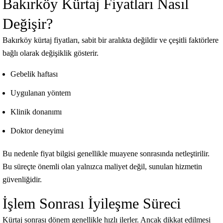
Bakırköy Kürtaj Fiyatları Nasıl
Değişir?
Bakırköy kürtaj fiyatları, sabit bir aralıkta değildir ve çeşitli faktörlere
bağlı olarak değişiklik gösterir.
Gebelik haftası
Uygulanan yöntem
Klinik donanımı
Doktor deneyimi
Bu nedenle fiyat bilgisi genellikle muayene sonrasında netleştirilir.
Bu süreçte önemli olan yalnızca maliyet değil, sunulan hizmetin
güvenliğidir.
İşlem Sonrası İyileşme Süreci
Kürtaj sonrası dönem genellikle hızlı ilerler. Ancak dikkat edilmesi