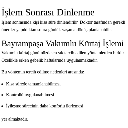
İşlem Sonrası Dinlenme
İşlem sonrasında kişi kısa süre dinlendirilir. Doktor tarafından gerekli
öneriler yapıldıktan sonra günlük yaşama dönüş planlanabilir.
Bayrampaşa Vakumlu Kürtaj İşlemi
Vakumlu kürtaj günümüzde en sık tercih edilen yöntemlerden biridir.
Özellikle erken gebelik haftalarında uygulanmaktadır.
Bu yöntemin tercih edilme nedenleri arasında:
Kısa sürede tamamlanabilmesi
Kontrollü uygulanabilmesi
İyileşme sürecinin daha konforlu ilerlemesi
yer almaktadır.