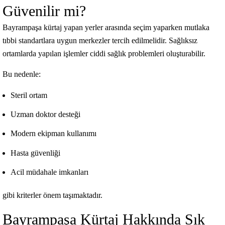
Güvenilir mi?
Bayrampaşa kürtaj yapan yerler arasında seçim yaparken mutlaka
tıbbi standartlara uygun merkezler tercih edilmelidir. Sağlıksız
ortamlarda yapılan işlemler ciddi sağlık problemleri oluşturabilir.
Bu nedenle:
Steril ortam
Uzman doktor desteği
Modern ekipman kullanımı
Hasta güvenliği
Acil müdahale imkanları
gibi kriterler önem taşımaktadır.
Bayrampaşa Kürtaj Hakkında Sık