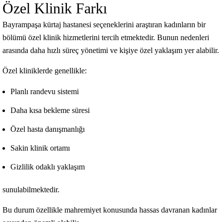
Özel Klinik Farkı
Bayrampaşa kürtaj hastanesi seçeneklerini araştıran kadınların bir
bölümü özel klinik hizmetlerini tercih etmektedir. Bunun nedenleri
arasında daha hızlı süreç yönetimi ve kişiye özel yaklaşım yer alabilir.
Özel kliniklerde genellikle:
Planlı randevu sistemi
Daha kısa bekleme süresi
Özel hasta danışmanlığı
Sakin klinik ortamı
Gizlilik odaklı yaklaşım
sunulabilmektedir.
Bu durum özellikle mahremiyet konusunda hassas davranan kadınlar