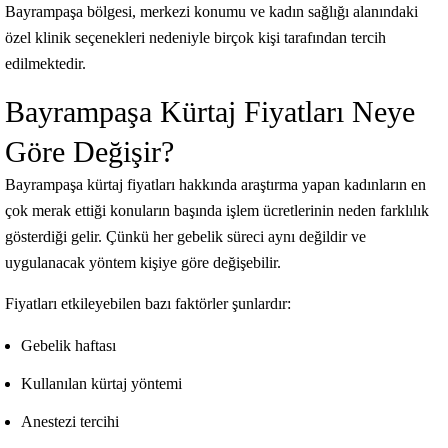
Bayrampaşa bölgesi, merkezi konumu ve kadın sağlığı alanındaki
özel klinik seçenekleri nedeniyle birçok kişi tarafından tercih
edilmektedir.
Bayrampaşa Kürtaj Fiyatları Neye
Göre Değişir?
Bayrampaşa kürtaj fiyatları hakkında araştırma yapan kadınların en
çok merak ettiği konuların başında işlem ücretlerinin neden farklılık
gösterdiği gelir. Çünkü her gebelik süreci aynı değildir ve
uygulanacak yöntem kişiye göre değişebilir.
Fiyatları etkileyebilen bazı faktörler şunlardır:
Gebelik haftası
Kullanılan kürtaj yöntemi
Anestezi tercihi