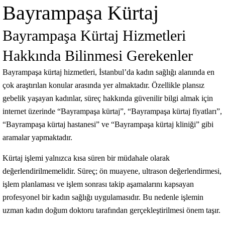
Bayrampaşa Kürtaj
Bayrampaşa Kürtaj Hizmetleri
Hakkında Bilinmesi Gerekenler
Bayrampaşa kürtaj hizmetleri, İstanbul’da kadın sağlığı alanında en
çok araştırılan konular arasında yer almaktadır. Özellikle plansız
gebelik yaşayan kadınlar, süreç hakkında güvenilir bilgi almak için
internet üzerinde “Bayrampaşa kürtaj”, “Bayrampaşa kürtaj fiyatları”,
“Bayrampaşa kürtaj hastanesi” ve “Bayrampaşa kürtaj kliniği” gibi
aramalar yapmaktadır.
Kürtaj işlemi yalnızca kısa süren bir müdahale olarak
değerlendirilmemelidir. Süreç; ön muayene, ultrason değerlendirmesi,
işlem planlaması ve işlem sonrası takip aşamalarını kapsayan
profesyonel bir kadın sağlığı uygulamasıdır. Bu nedenle işlemin
uzman kadın doğum doktoru tarafından gerçekleştirilmesi önem taşır.