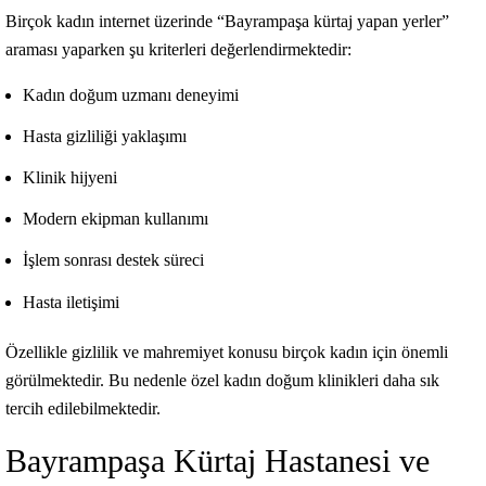
Birçok kadın internet üzerinde “Bayrampaşa kürtaj yapan yerler”
araması yaparken şu kriterleri değerlendirmektedir:
Kadın doğum uzmanı deneyimi
Hasta gizliliği yaklaşımı
Klinik hijyeni
Modern ekipman kullanımı
İşlem sonrası destek süreci
Hasta iletişimi
Özellikle gizlilik ve mahremiyet konusu birçok kadın için önemli
görülmektedir. Bu nedenle özel kadın doğum klinikleri daha sık
tercih edilebilmektedir.
Bayrampaşa Kürtaj Hastanesi ve