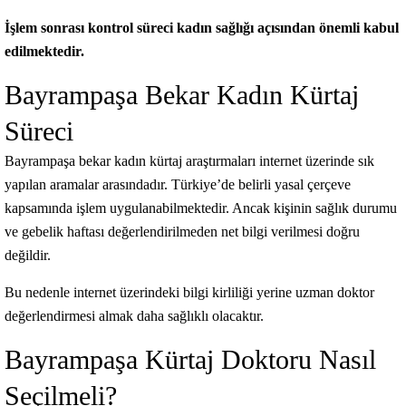
İşlem sonrası kontrol süreci kadın sağlığı açısından önemli kabul
edilmektedir.
Bayrampaşa Bekar Kadın Kürtaj
Süreci
Bayrampaşa bekar kadın kürtaj araştırmaları internet üzerinde sık
yapılan aramalar arasındadır. Türkiye’de belirli yasal çerçeve
kapsamında işlem uygulanabilmektedir. Ancak kişinin sağlık durumu
ve gebelik haftası değerlendirilmeden net bilgi verilmesi doğru
değildir.
Bu nedenle internet üzerindeki bilgi kirliliği yerine uzman doktor
değerlendirmesi almak daha sağlıklı olacaktır.
Bayrampaşa Kürtaj Doktoru Nasıl
Seçilmeli?