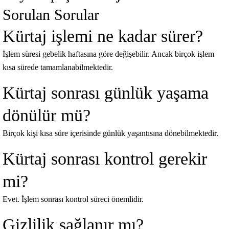
Sorulan Sorular
Kürtaj işlemi ne kadar sürer?
İşlem süresi gebelik haftasına göre değişebilir. Ancak birçok işlem
kısa sürede tamamlanabilmektedir.
Kürtaj sonrası günlük yaşama
dönülür mü?
Birçok kişi kısa süre içerisinde günlük yaşantısına dönebilmektedir.
Kürtaj sonrası kontrol gerekir
mi?
Evet. İşlem sonrası kontrol süreci önemlidir.
Gizlilik sağlanır mı?