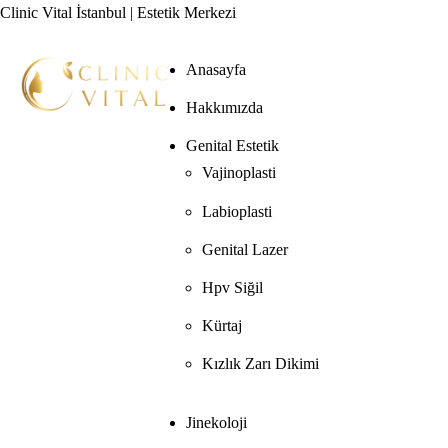
Clinic Vital İstanbul | Estetik Merkezi
Anasayfa
Hakkımızda
Genital Estetik
Vajinoplasti
Labioplasti
Genital Lazer
Hpv Siğil
Kürtaj
Kızlık Zarı Dikimi
Jinekoloji