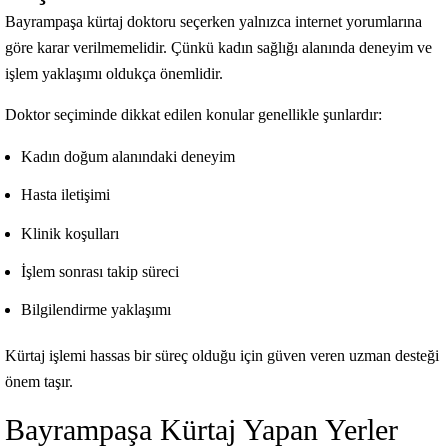
Bayrampaşa kürtaj doktoru seçerken yalnızca internet yorumlarına
göre karar verilmemelidir. Çünkü kadın sağlığı alanında deneyim ve
işlem yaklaşımı oldukça önemlidir.
Doktor seçiminde dikkat edilen konular genellikle şunlardır:
Kadın doğum alanındaki deneyim
Hasta iletişimi
Klinik koşulları
İşlem sonrası takip süreci
Bilgilendirme yaklaşımı
Kürtaj işlemi hassas bir süreç olduğu için güven veren uzman desteği
önem taşır.
Bayrampaşa Kürtaj Yapan Yerler