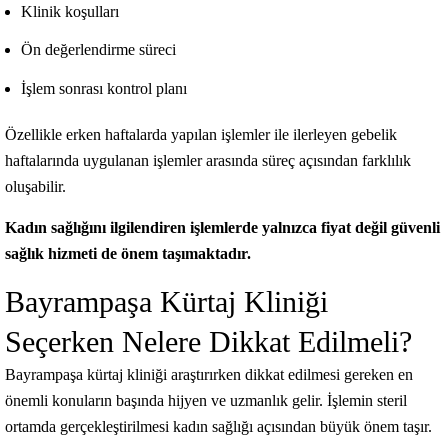
Klinik koşulları
Ön değerlendirme süreci
İşlem sonrası kontrol planı
Özellikle erken haftalarda yapılan işlemler ile ilerleyen gebelik
haftalarında uygulanan işlemler arasında süreç açısından farklılık
oluşabilir.
Kadın sağlığını ilgilendiren işlemlerde yalnızca fiyat değil güvenli
sağlık hizmeti de önem taşımaktadır.
Bayrampaşa Kürtaj Kliniği
Seçerken Nelere Dikkat Edilmeli?
Bayrampaşa kürtaj kliniği araştırırken dikkat edilmesi gereken en
önemli konuların başında hijyen ve uzmanlık gelir. İşlemin steril
ortamda gerçekleştirilmesi kadın sağlığı açısından büyük önem taşır.