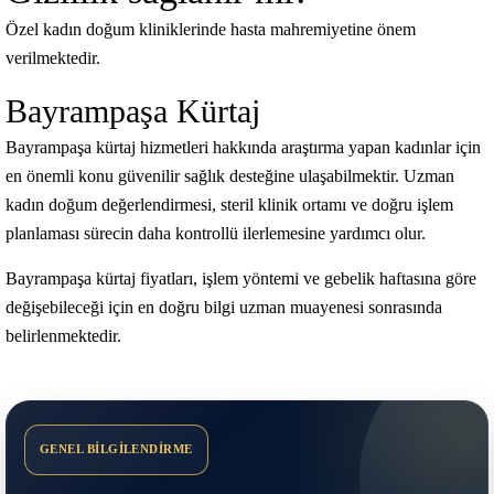
Özel kadın doğum kliniklerinde hasta mahremiyetine önem
verilmektedir.
Bayrampaşa Kürtaj
Bayrampaşa kürtaj hizmetleri hakkında araştırma yapan kadınlar için
en önemli konu güvenilir sağlık desteğine ulaşabilmektir. Uzman
kadın doğum değerlendirmesi, steril klinik ortamı ve doğru işlem
planlaması sürecin daha kontrollü ilerlemesine yardımcı olur.
Bayrampaşa kürtaj fiyatları, işlem yöntemi ve gebelik haftasına göre
değişebileceği için en doğru bilgi uzman muayenesi sonrasında
belirlenmektedir.
GENEL BİLGİLENDİRME