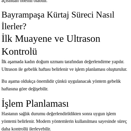
açısından önemli olabilir.
Bayrampaşa Kürtaj Süreci Nasıl
İlerler?
İlk Muayene ve Ultrason
Kontrolü
İlk aşamada kadın doğum uzmanı tarafından değerlendirme yapılır.
Ultrason ile gebelik haftası belirlenir ve işlem planlaması oluşturulur.
Bu aşama oldukça önemlidir çünkü uygulanacak yöntem gebelik
haftasına göre değişebilir.
İşlem Planlaması
Hastanın sağlık durumu değerlendirildikten sonra uygun işlem
yöntemi belirlenir. Modern yöntemlerin kullanılması sayesinde süreç
daha kontrollü ilerleyebilir.