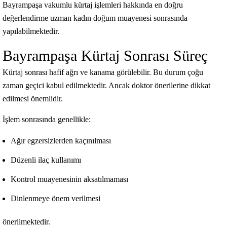
Bayrampaşa vakumlu kürtaj işlemleri hakkında en doğru
değerlendirme uzman kadın doğum muayenesi sonrasında
yapılabilmektedir.
Bayrampaşa Kürtaj Sonrası Süreç
Kürtaj sonrası hafif ağrı ve kanama görülebilir. Bu durum çoğu
zaman geçici kabul edilmektedir. Ancak doktor önerilerine dikkat
edilmesi önemlidir.
İşlem sonrasında genellikle:
Ağır egzersizlerden kaçınılması
Düzenli ilaç kullanımı
Kontrol muayenesinin aksatılmaması
Dinlenmeye önem verilmesi
önerilmektedir.