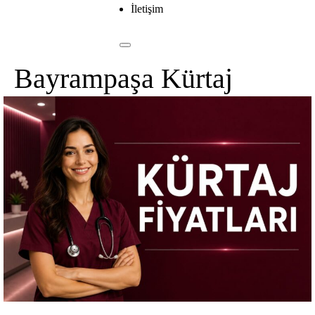
İletişim
Bayrampaşa Kürtaj