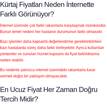
Kürtaj Fiyatları Neden İnternette
Farklı Görünüyor?
İnternet üzerinde çok farklı rakamlarla karşılaşmak mümkündür.
Bunun temel nedeni her hastanın durumunun farklı olmasıdır.
Bazı işlemler daha kapsamlı değerlendirme gerektirebilirken
bazı hastalarda süreç daha farklı ilerleyebilir. Ayrıca kullanılan
yöntemler ve sunulan hizmet kapsamı da fiyat farklılıklarına
neden olabilir.
Bu nedenle yalnızca internet üzerindeki rakamlarla karar
vermek doğru bir yaklaşım olmayacaktır.
En Ucuz Fiyat Her Zaman Doğru
Tercih Midir?