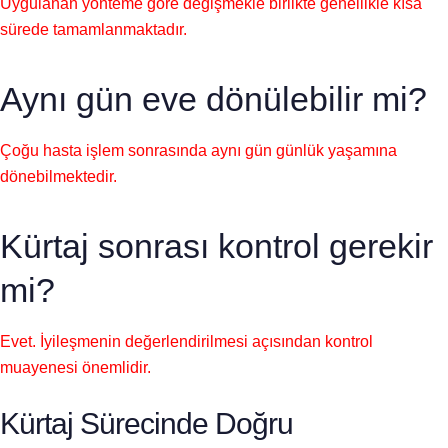
Uygulanan yönteme göre değişmekle birlikte genellikle kısa
sürede tamamlanmaktadır.
Aynı gün eve dönülebilir mi?
Çoğu hasta işlem sonrasında aynı gün günlük yaşamına
dönebilmektedir.
Kürtaj sonrası kontrol gerekir
mi?
Evet. İyileşmenin değerlendirilmesi açısından kontrol
muayenesi önemlidir.
Kürtaj Sürecinde Doğru