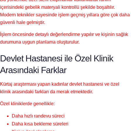
içerisindeki gebelik materyali kontrollü şekilde boşaltılır.
Modern teknikler sayesinde işlem geçmiş yıllara göre çok daha
güvenli hale gelmiştir.
İşlem öncesinde detaylı değerlendirme yapılır ve kişinin sağlık
durumuna uygun planlama oluşturulur.
Devlet Hastanesi ile Özel Klinik
Arasındaki Farklar
Kürtaj araştırması yapan kadınlar devlet hastanesi ve özel
klinik arasındaki farkları da merak etmektedir.
Özel kliniklerde genellikle:
Daha hızlı randevu süreci
Daha kısa bekleme süreleri