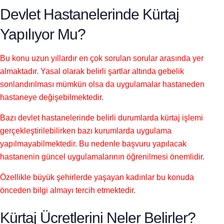
Devlet Hastanelerinde Kürtaj
Yapılıyor Mu?
Bu konu uzun yıllardır en çok sorulan sorular arasında yer
almaktadır. Yasal olarak belirli şartlar altında gebelik
sonlandırılması mümkün olsa da uygulamalar hastaneden
hastaneye değişebilmektedir.
Bazı devlet hastanelerinde belirli durumlarda kürtaj işlemi
gerçekleştirilebilirken bazı kurumlarda uygulama
yapılmayabilmektedir. Bu nedenle başvuru yapılacak
hastanenin güncel uygulamalarının öğrenilmesi önemlidir.
Özellikle büyük şehirlerde yaşayan kadınlar bu konuda
önceden bilgi almayı tercih etmektedir.
Kürtaj Ücretlerini Neler Belirler?