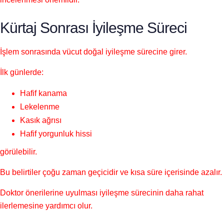
Kürtaj Sonrası İyileşme Süreci
İşlem sonrasında vücut doğal iyileşme sürecine girer.
İlk günlerde:
Hafif kanama
Lekelenme
Kasık ağrısı
Hafif yorgunluk hissi
görülebilir.
Bu belirtiler çoğu zaman geçicidir ve kısa süre içerisinde azalır.
Doktor önerilerine uyulması iyileşme sürecinin daha rahat
ilerlemesine yardımcı olur.