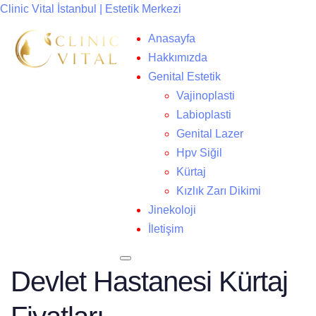
Clinic Vital İstanbul | Estetik Merkezi
Anasayfa
Hakkımızda
Genital Estetik
Vajinoplasti
Labioplasti
Genital Lazer
Hpv Siğil
Kürtaj
Kızlık Zarı Dikimi
Jinekoloji
İletişim
Devlet Hastanesi Kürtaj