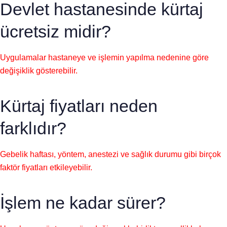
Devlet hastanesinde kürtaj
ücretsiz midir?
Uygulamalar hastaneye ve işlemin yapılma nedenine göre
değişiklik gösterebilir.
Kürtaj fiyatları neden
farklıdır?
Gebelik haftası, yöntem, anestezi ve sağlık durumu gibi birçok
faktör fiyatları etkileyebilir.
İşlem ne kadar sürer?