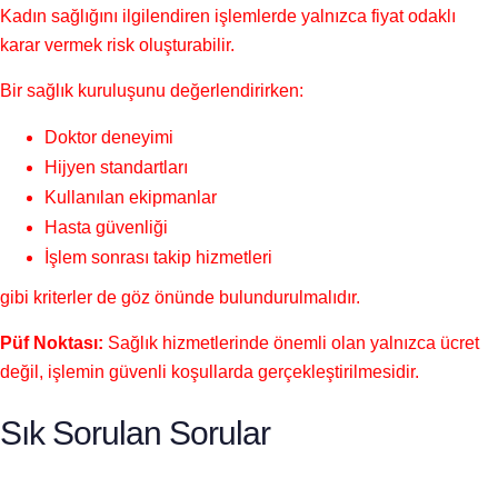
Kadın sağlığını ilgilendiren işlemlerde yalnızca fiyat odaklı
karar vermek risk oluşturabilir.
Bir sağlık kuruluşunu değerlendirirken:
Doktor deneyimi
Hijyen standartları
Kullanılan ekipmanlar
Hasta güvenliği
İşlem sonrası takip hizmetleri
gibi kriterler de göz önünde bulundurulmalıdır.
Püf Noktası:
Sağlık hizmetlerinde önemli olan yalnızca ücret
değil, işlemin güvenli koşullarda gerçekleştirilmesidir.
Sık Sorulan Sorular