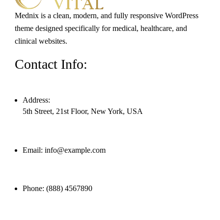
Mednix is a clean, modern, and fully responsive WordPress
theme designed specifically for medical, healthcare, and
clinical websites.
Contact Info:
Address:
5th Street, 21st Floor, New York, USA
Email:
info@example.com
Phone:
(888) 4567890