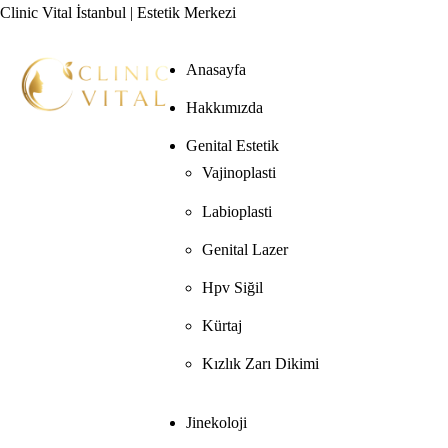
Clinic Vital İstanbul | Estetik Merkezi
Anasayfa
Hakkımızda
Genital Estetik
Vajinoplasti
Labioplasti
Genital Lazer
Hpv Siğil
Kürtaj
Kızlık Zarı Dikimi
Jinekoloji