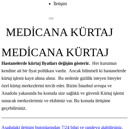
İletişim
MEDİCANA KÜRTAJ
MEDİCANA KÜRTAJ
Hastanelerde kürtaj fiyatları değişim gösterir.
Her kurumun
kendine ait bir fiyat politikası vardır. Ancak bilinmeli ki hastanelerde
kürtaj işlemi kayıt altına alınır. Bu nedenle gizlilik isteyen bireyler
özel kürtaj merkezlerini tercih eder. Bizim İstanbul avrupa ve
Anadolu yakasında bu konuda size sağlıklı ve güvenli Kürtaj işlemi
sunacak merkezlerimiz ve ekibimiz var. Bu konuda iletişime
geçebilirsiniz.
Aşağıdaki iletişim butonlarından 7/24 bilgi ve randevu alabilirsiniz.