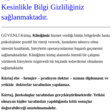
Kesinlikle Bilgi Gizliliğiniz
sağlanmaktadır.
GÜVENLİ Kürtaj,
Kliniğimiz
hizmet verdiği bütün bölgelerde hasta
psikolojisine pozitif bir enerji vererek, hastaların taburcu olma
süresini kısaltarak, bireylerin operasyonlarının başarılı geçmesini
sağlamaktadırlar. Kliniğimiz kürtaj alanında önemli bir çalışma
yürüterek bireylerin özgüvenli bir biçimde tedavilerini olmalarını
sağlamaktadır.
Kürtaj ebe – hemşire – pratisyen doktor – uzman diplomasız ve
yetkisiz doktorlar tarafından yapılamaz.
Kürtaj, jinekologlar tarafından gerçekleştirilmektedir. Yetkisi
olmayan kişiler tarafından yapıldığında kötü sonuçlar
doğurabileceği unutulmamalıdır.