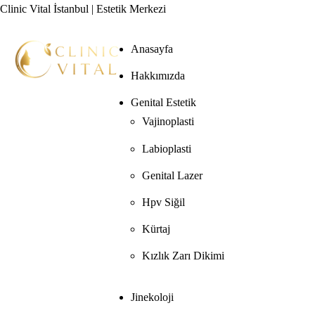
Clinic Vital İstanbul | Estetik Merkezi
Anasayfa
Hakkımızda
Genital Estetik
Vajinoplasti
Labioplasti
Genital Lazer
Hpv Siğil
Kürtaj
Kızlık Zarı Dikimi
Jinekoloji