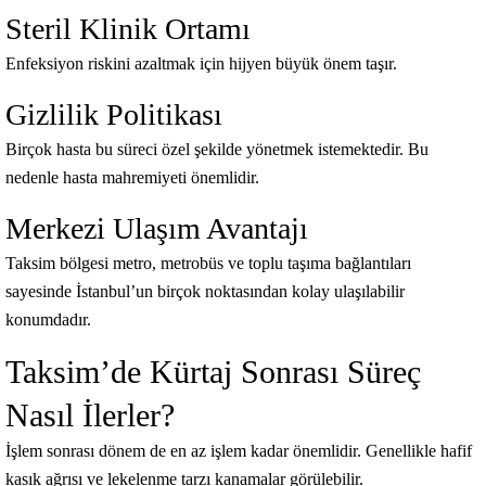
Steril Klinik Ortamı
Enfeksiyon riskini azaltmak için hijyen büyük önem taşır.
Gizlilik Politikası
Birçok hasta bu süreci özel şekilde yönetmek istemektedir. Bu
nedenle hasta mahremiyeti önemlidir.
Merkezi Ulaşım Avantajı
Taksim bölgesi metro, metrobüs ve toplu taşıma bağlantıları
sayesinde İstanbul’un birçok noktasından kolay ulaşılabilir
konumdadır.
Taksim’de Kürtaj Sonrası Süreç
Nasıl İlerler?
İşlem sonrası dönem de en az işlem kadar önemlidir. Genellikle hafif
kasık ağrısı ve lekelenme tarzı kanamalar görülebilir.