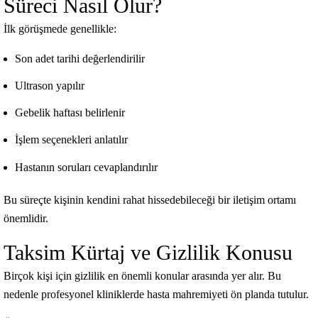
Süreci Nasıl Olur?
İlk görüşmede genellikle:
Son adet tarihi değerlendirilir
Ultrason yapılır
Gebelik haftası belirlenir
İşlem seçenekleri anlatılır
Hastanın soruları cevaplandırılır
Bu süreçte kişinin kendini rahat hissedebileceği bir iletişim ortamı
önemlidir.
Taksim Kürtaj ve Gizlilik Konusu
Birçok kişi için gizlilik en önemli konular arasında yer alır. Bu
nedenle profesyonel kliniklerde hasta mahremiyeti ön planda tutulur.