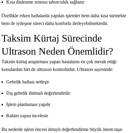
Kısa dinlenme sonrası taburculuk sağlanır
Özellikle erken haftalarda yapılan işlemler hem daha kısa sürmekte
hem de iyileşme süreci daha konforlu ilerleyebilmektedir.
Taksim Kürtaj Sürecinde
Ultrason Neden Önemlidir?
Taksim kürtaj araştırması yapan hastaların en çok merak ettiği
konulardan biri de ultrason kontrolüdür. Ultrason sayesinde:
Gebelik haftası netleşir
Dış gebelik ihtimali değerlendirilir
İşlem planlaması yapılır
Rahim yapısı incelenir
Bu nedenle işlem öncesi detaylı değerlendirme büyük önem taşır.