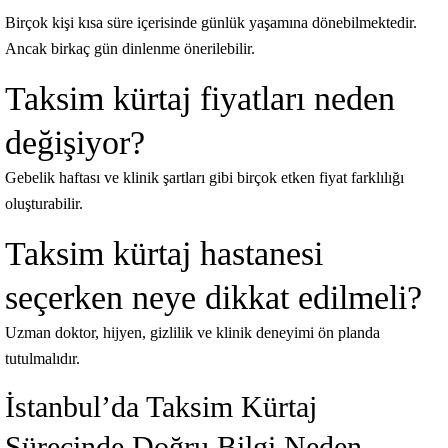
Birçok kişi kısa süre içerisinde günlük yaşamına dönebilmektedir.
Ancak birkaç gün dinlenme önerilebilir.
Taksim kürtaj fiyatları neden
değişiyor?
Gebelik haftası ve klinik şartları gibi birçok etken fiyat farklılığı
oluşturabilir.
Taksim kürtaj hastanesi
seçerken neye dikkat edilmeli?
Uzman doktor, hijyen, gizlilik ve klinik deneyimi ön planda
tutulmalıdır.
İstanbul’da Taksim Kürtaj
Sürecinde Doğru Bilgi Neden