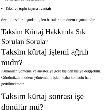
Taksi ve toplu taşıma avantajı
özellikle şehir dışından gelen hastalar için önem taşımaktadır.
Taksim Kürtaj Hakkında Sık
Sorulan Sorular
Taksim kürtaj işlemi ağrılı
mıdır?
Kullanılan yönteme ve anesteziye göre kişiden kişiye değişebilir.
Günümüzde modern yöntemlerle işlem daha konforlu hale
getirilmektedir.
Taksim kürtaj sonrası işe
dönülür mü?