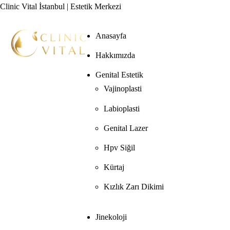
Clinic Vital İstanbul | Estetik Merkezi
Anasayfa
Hakkımızda
Genital Estetik
Vajinoplasti
Labioplasti
Genital Lazer
Hpv Siğil
Kürtaj
Kızlık Zarı Dikimi
Jinekoloji