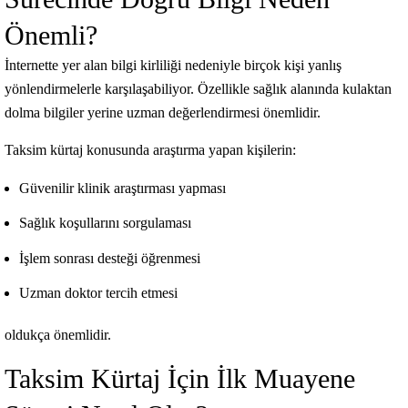
Önemli?
İnternette yer alan bilgi kirliliği nedeniyle birçok kişi yanlış
yönlendirmelerle karşılaşabiliyor. Özellikle sağlık alanında kulaktan
dolma bilgiler yerine uzman değerlendirmesi önemlidir.
Taksim kürtaj konusunda araştırma yapan kişilerin:
Güvenilir klinik araştırması yapması
Sağlık koşullarını sorgulaması
İşlem sonrası desteği öğrenmesi
Uzman doktor tercih etmesi
oldukça önemlidir.
Taksim Kürtaj İçin İlk Muayene