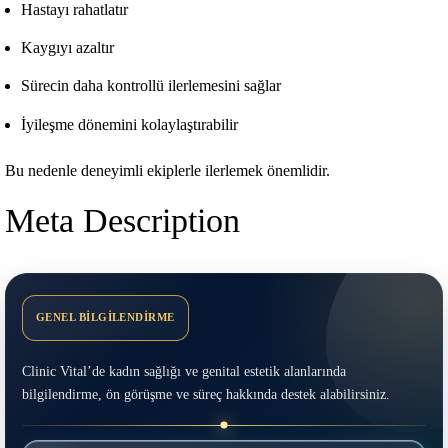
Hastayı rahatlatır
Kaygıyı azaltır
Sürecin daha kontrollü ilerlemesini sağlar
İyileşme dönemini kolaylaştırabilir
Bu nedenle deneyimli ekiplerle ilerlemek önemlidir.
Meta Description
GENEL BİLGİLENDİRME
Clinic Vital’de kadın sağlığı ve genital estetik alanlarında
bilgilendirme, ön görüşme ve süreç hakkında destek alabilirsiniz.