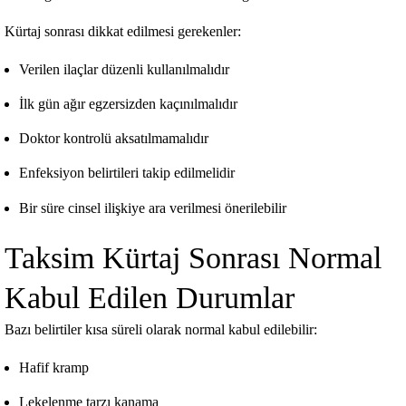
Kürtaj sonrası dikkat edilmesi gerekenler:
Verilen ilaçlar düzenli kullanılmalıdır
İlk gün ağır egzersizden kaçınılmalıdır
Doktor kontrolü aksatılmamalıdır
Enfeksiyon belirtileri takip edilmelidir
Bir süre cinsel ilişkiye ara verilmesi önerilebilir
Taksim Kürtaj Sonrası Normal
Kabul Edilen Durumlar
Bazı belirtiler kısa süreli olarak normal kabul edilebilir:
Hafif kramp
Lekelenme tarzı kanama