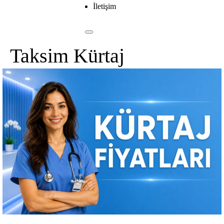
İletişim
Taksim Kürtaj