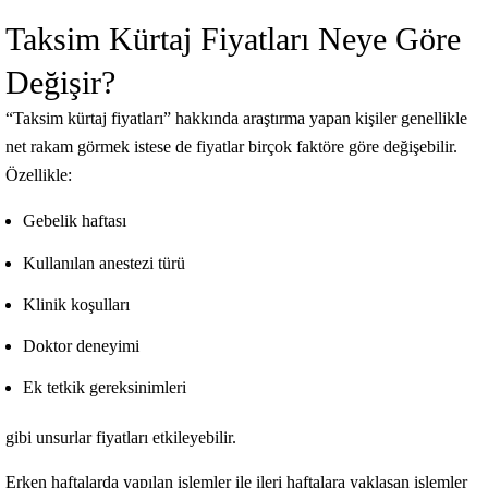
Taksim Kürtaj Fiyatları Neye Göre
Değişir?
“Taksim kürtaj fiyatları” hakkında araştırma yapan kişiler genellikle
net rakam görmek istese de fiyatlar birçok faktöre göre değişebilir.
Özellikle:
Gebelik haftası
Kullanılan anestezi türü
Klinik koşulları
Doktor deneyimi
Ek tetkik gereksinimleri
gibi unsurlar fiyatları etkileyebilir.
Erken haftalarda yapılan işlemler ile ileri haftalara yaklaşan işlemler