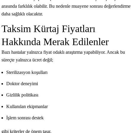
arasında farklılık olabilir. Bu nedenle muayene sonrası değerlendirme
daha sağlıklı olacaktır.
Taksim Kürtaj Fiyatları
Hakkında Merak Edilenler
Bazı hastalar yalnızca fiyat odaklı araştırma yapabiliyor. Ancak bu
süreçte yalnızca ücret değil;
Sterilizasyon koşulları
Doktor deneyimi
Gizlilik politikası
Kullanılan ekipmanlar
İşlem sonrası destek
gibi kriterler de önem taşır.