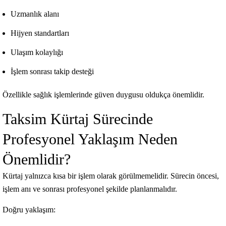
Uzmanlık alanı
Hijyen standartları
Ulaşım kolaylığı
İşlem sonrası takip desteği
Özellikle sağlık işlemlerinde güven duygusu oldukça önemlidir.
Taksim Kürtaj Sürecinde
Profesyonel Yaklaşım Neden
Önemlidir?
Kürtaj yalnızca kısa bir işlem olarak görülmemelidir. Sürecin öncesi,
işlem anı ve sonrası profesyonel şekilde planlanmalıdır.
Doğru yaklaşım: