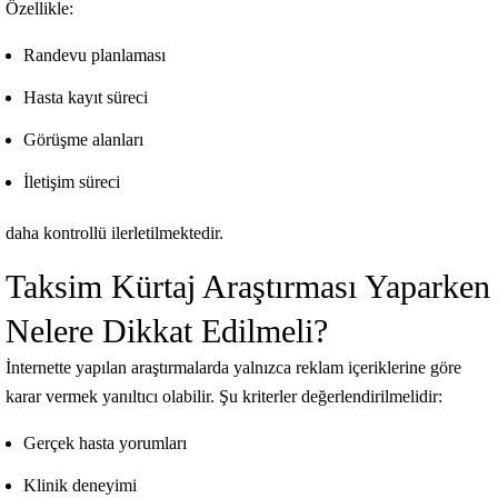
Özellikle:
Randevu planlaması
Hasta kayıt süreci
Görüşme alanları
İletişim süreci
daha kontrollü ilerletilmektedir.
Taksim Kürtaj Araştırması Yaparken
Nelere Dikkat Edilmeli?
İnternette yapılan araştırmalarda yalnızca reklam içeriklerine göre
karar vermek yanıltıcı olabilir. Şu kriterler değerlendirilmelidir:
Gerçek hasta yorumları
Klinik deneyimi