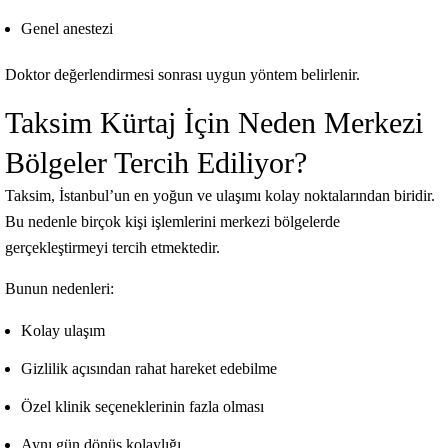
Genel anestezi
Doktor değerlendirmesi sonrası uygun yöntem belirlenir.
Taksim Kürtaj İçin Neden Merkezi
Bölgeler Tercih Ediliyor?
Taksim, İstanbul’un en yoğun ve ulaşımı kolay noktalarından biridir.
Bu nedenle birçok kişi işlemlerini merkezi bölgelerde
gerçekleştirmeyi tercih etmektedir.
Bunun nedenleri:
Kolay ulaşım
Gizlilik açısından rahat hareket edebilme
Özel klinik seçeneklerinin fazla olması
Aynı gün dönüş kolaylığı