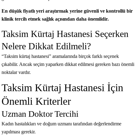
En düşük fiyatlı yeri araştırmak yerine güvenli ve kontrollü bir
klinik tercih etmek sağlık açısından daha önemlidir.
Taksim Kürtaj Hastanesi Seçerken
Nelere Dikkat Edilmeli?
“Taksim kürtaj hastanesi” aramalarında birçok farklı seçenek
çıkabilir. Ancak seçim yaparken dikkat edilmesi gereken bazı önemli
noktalar vardır.
Taksim Kürtaj Hastanesi İçin
Önemli Kriterler
Uzman Doktor Tercihi
Kadın hastalıkları ve doğum uzmanı tarafından değerlendirme
yapılması gerekir.