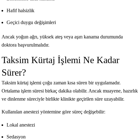
Hafif halsizlik
Geçici duygu değişimleri
Ancak yoğun ağrı, yüksek ateş veya aşırı kanama durumunda
doktora başvurulmalıdır.
Taksim Kürtaj İşlemi Ne Kadar
Sürer?
Taksim kürtaj işlemi çoğu zaman kısa süren bir uygulamadır.
Ortalama işlem süresi birkaç dakika olabilir. Ancak muayene, hazırlık
ve dinlenme süreciyle birlikte klinikte geçirilen süre uzayabilir.
Kullanılan anestezi yöntemine göre süreç değişebilir:
Lokal anestezi
Sedasyon