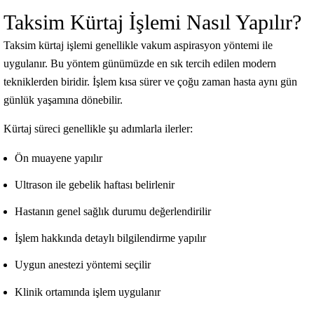
Taksim Kürtaj İşlemi Nasıl Yapılır?
Taksim kürtaj işlemi genellikle vakum aspirasyon yöntemi ile
uygulanır. Bu yöntem günümüzde en sık tercih edilen modern
tekniklerden biridir. İşlem kısa sürer ve çoğu zaman hasta aynı gün
günlük yaşamına dönebilir.
Kürtaj süreci genellikle şu adımlarla ilerler:
Ön muayene yapılır
Ultrason ile gebelik haftası belirlenir
Hastanın genel sağlık durumu değerlendirilir
İşlem hakkında detaylı bilgilendirme yapılır
Uygun anestezi yöntemi seçilir
Klinik ortamında işlem uygulanır