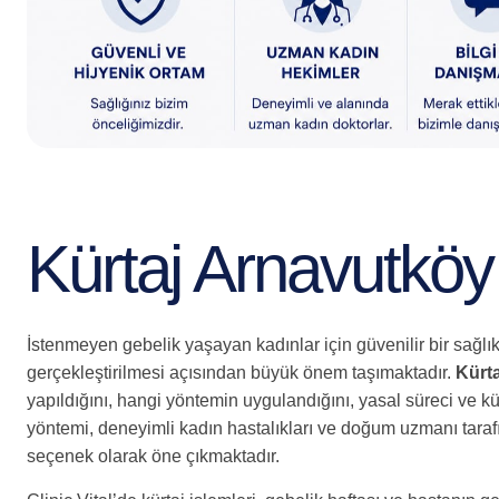
Kürtaj Arnavutköy
İstenmeyen gebelik yaşayan kadınlar için güvenilir bir sağl
gerçekleştirilmesi açısından büyük önem taşımaktadır.
Kürt
yapıldığını, hangi yöntemin uygulandığını, yasal süreci ve kü
yöntemi, deneyimli kadın hastalıkları ve doğum uzmanı tarafı
seçenek olarak öne çıkmaktadır.