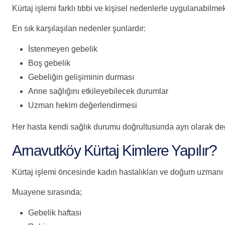
Kürtaj işlemi farklı tıbbi ve kişisel nedenlerle uygulanabilmek
En sık karşılaşılan nedenler şunlardır:
İstenmeyen gebelik
Boş gebelik
Gebeliğin gelişiminin durması
Anne sağlığını etkileyebilecek durumlar
Uzman hekim değerlendirmesi
Her hasta kendi sağlık durumu doğrultusunda ayrı olarak değ
Arnavutköy Kürtaj Kimlere Yapılır?
Kürtaj işlemi öncesinde kadın hastalıkları ve doğum uzmanı t
Muayene sırasında;
Gebelik haftası